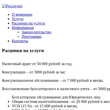
О компании
Услуги
Расценки на услуги
Информация
Законодательство
Программы
Контакты
Расценки на услуги
Налоговый аудит от 50 000 рублей за год.
Консультации – от 3000 рублей за час
Консультационное обслуживание – от 7 000 рублей в месяц.
Восстановление бухгалтерского и налогового учета – от 5000 р
Бухгалтерское обслуживание для Юридических лиц:
Общая система налогообложения - от 20 000 рублей в мес
УСН (15 %) - от 15 000 рублей в месяц.